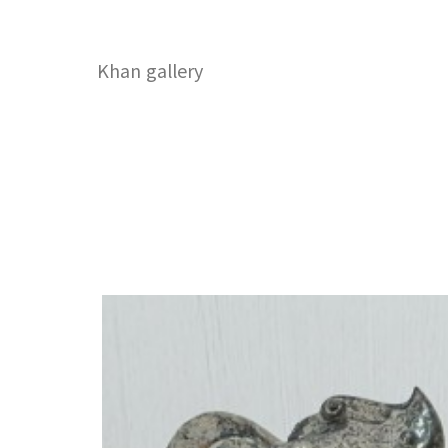
Khan gallery